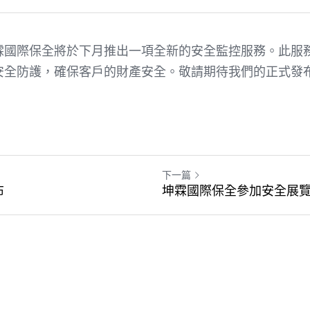
霖國際保全將於下月推出一項全新的安全監控服務。此服
安全防護，確保客戶的財產安全。敬請期待我們的正式發
下一篇
布
坤霖國際保全參加安全展