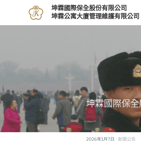
坤霖國際保全股份有限公司
坤霖公寓大廈管理維護有限公司
坤霖國際保全
·
2026年1月7日
新聞公告