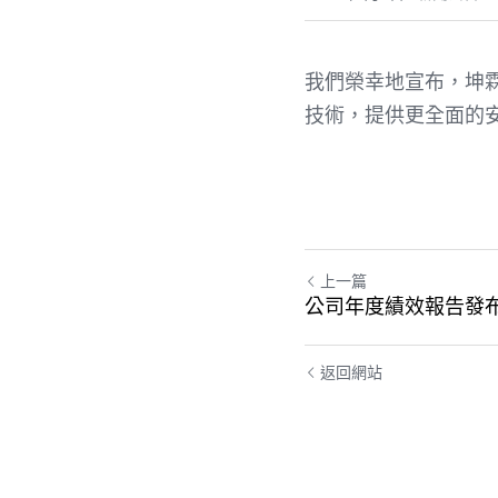
我們榮幸地宣布，坤
技術，提供更全面的
上一篇
公司年度績效報告發
返回網站