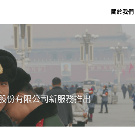
關於我們
股份有限公司新服務推出