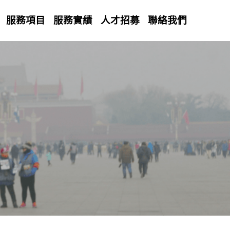
服務項目
服務實績
人才招募
聯絡我們