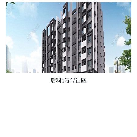
后科1時代社區