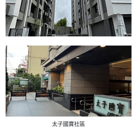
太子國寶社區