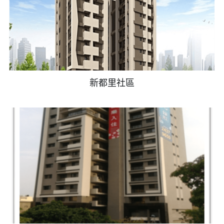
新都里社區