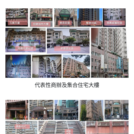
代表性商辦及集合住宅大樓