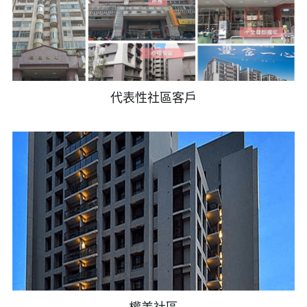
代表性社區客戶