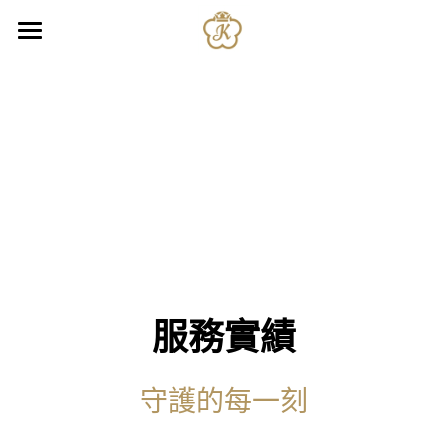
關於我們
服務項目
服務實績
人才招募
聯絡我們
服務實績
守護的每一刻